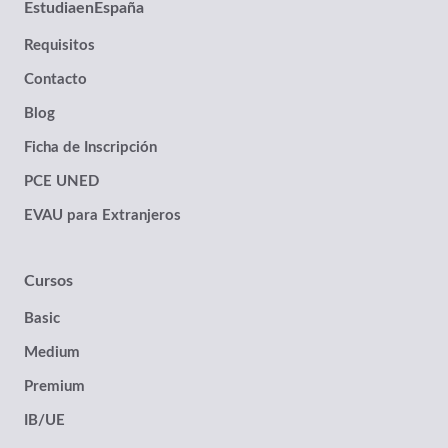
EstudiaenEspaña
Requisitos
Contacto
Blog
Ficha de Inscripción
PCE UNED
EVAU para Extranjeros
Cursos
Basic
Medium
Premium
IB/UE