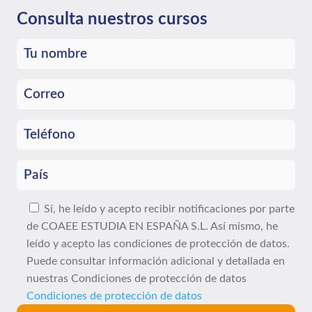
Consulta nuestros cursos
Sí, he leído y acepto recibir notificaciones por parte
de COAEE ESTUDIA EN ESPAÑA S.L. Así mismo, he
leído y acepto las condiciones de protección de datos.
Puede consultar información adicional y detallada en
nuestras Condiciones de protección de datos
Condiciones de protección de datos