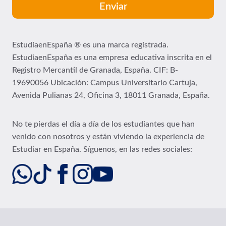
EstudiaenEspaña ® es una marca registrada.
EstudiaenEspaña es una empresa educativa inscrita en el
Registro Mercantil de Granada, España. CIF: B-
19690056 Ubicación:
Campus Universitario Cartuja,
Avenida Pulianas 24, Oficina 3, 18011 Granada, España.
No te pierdas el día a día de los estudiantes que han
venido con nosotros y están viviendo la experiencia de
Estudiar en España. Síguenos, en las redes sociales: