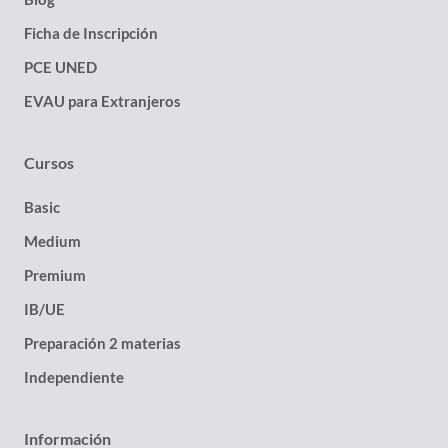
Ficha de Inscripción
PCE UNED
EVAU para Extranjeros
Cursos
Basic
Medium
Premium
IB/UE
Preparación 2 materias
Independiente
Información