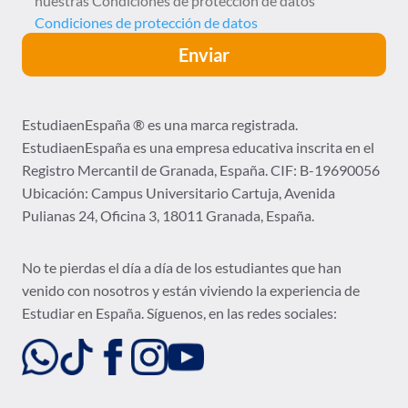
nuestras Condiciones de protección de datos
Condiciones de protección de datos
EstudiaenEspaña ® es una marca registrada.
EstudiaenEspaña es una empresa educativa inscrita en el
Registro Mercantil de Granada, España. CIF: B-19690056
Ubicación:
Campus Universitario Cartuja, Avenida
Pulianas 24, Oficina 3, 18011 Granada, España.
No te pierdas el día a día de los estudiantes que han
venido con nosotros y están viviendo la experiencia de
Estudiar en España. Síguenos, en las redes sociales: