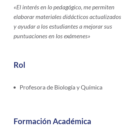
«El interés en lo pedagógico, me permiten
elaborar materiales didácticos actualizados
y ayudar a los estudiantes a mejorar sus
puntuaciones en los exámenes»
Rol
Profesora de Biología y Química
Formación Académica