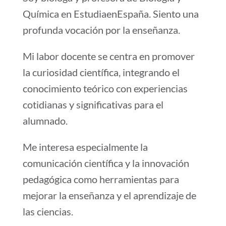
Química en EstudiaenEspaña. Siento una
profunda vocación por la enseñanza.
Mi labor docente se centra en promover
la curiosidad científica, integrando el
conocimiento teórico con experiencias
cotidianas y significativas para el
alumnado.
Me interesa especialmente la
comunicación científica y la innovación
pedagógica como herramientas para
mejorar la enseñanza y el aprendizaje de
las ciencias.