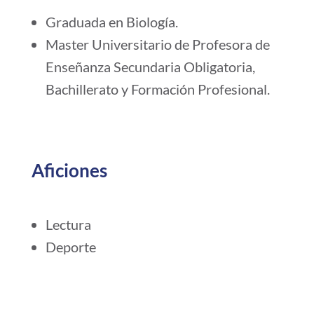
Graduada en Biología.
Master Universitario de Profesora de
Enseñanza Secundaria Obligatoria,
Bachillerato y Formación Profesional.
Aficiones
Lectura
Deporte