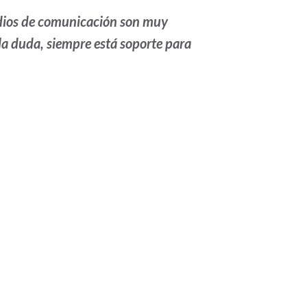
dios de comunicación son muy
 la duda, siempre está soporte para