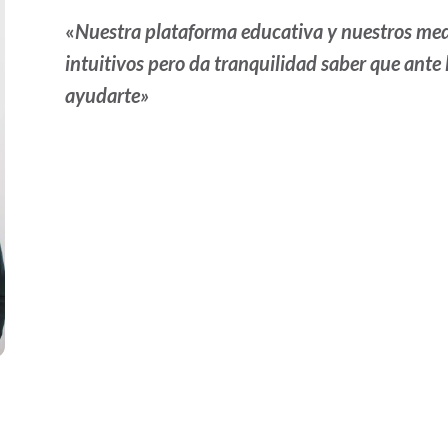
«
Nuestra plataforma educativa y nuestros me
intuitivos pero da tranquilidad saber que ante
ayudarte»