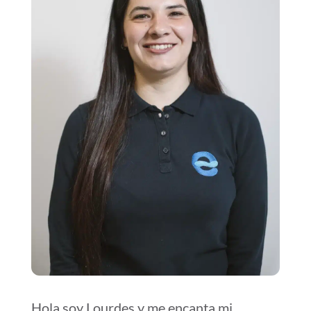
Hola soy Lourdes y me encanta mi