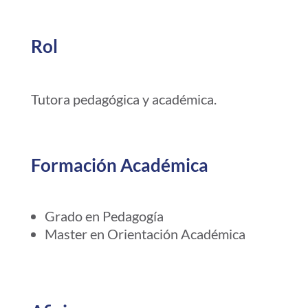
Rol
Tutora pedagógica y académica.
Formación Académica
Grado en Pedagogía
Master en Orientación Académica