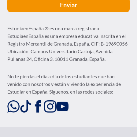
EstudiaenEspaña ® es una marca registrada.
EstudiaenEspaña es una empresa educativa inscrita en el
Registro Mercantil de Granada, España. CIF: B-19690056
Ubicación:
Campus Universitario Cartuja, Avenida
Pulianas 24, Oficina 3, 18011 Granada, España.
No te pierdas el día a día de los estudiantes que han
venido con nosotros y están viviendo la experiencia de
Estudiar en España. Síguenos, en las redes sociales: