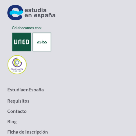
EstudiaenEspaña
Requisitos
Contacto
Blog
Ficha de Inscripción