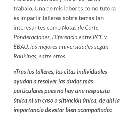
trabajo. Una de mis labores como tutora
es impartir talleres sobre temas tan
interesantes como
Notas de Corte,
Ponderaciones, Diferencia entre PCE y
EBAU, las mejores universidades según
Rankings, entre otros.
«Tras los talleres, las citas individuales
ayudan a resolver las dudas más
particulares pues no hay una respuesta
única ni un caso o situación única, de ahí la
importancia de estar bien acompañado»