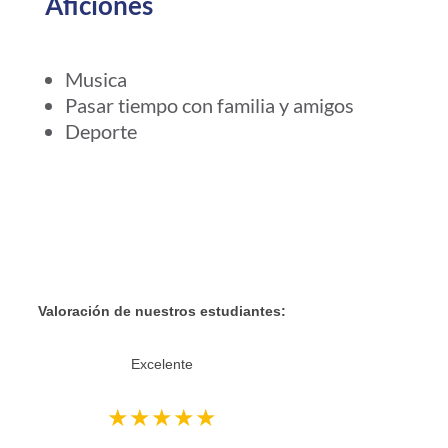
Aficiones
Musica
Pasar tiempo con familia y amigos
Deporte
Reseñas de Google
Valoración de nuestros estudiantes:
Excelente
★★★★★