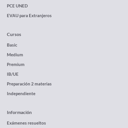
PCE UNED
EVAU para Extranjeros
Cursos
Basic
Medium
Premium
IB/UE
Preparación 2 materias
Independiente
Información
Exámenes resueltos