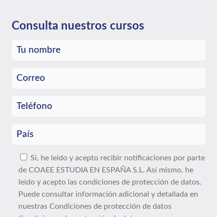
Consulta nuestros cursos
Sí, he leído y acepto recibir notificaciones por parte
de COAEE ESTUDIA EN ESPAÑA S.L. Así mismo, he
leído y acepto las condiciones de protección de datos.
Puede consultar información adicional y detallada en
nuestras Condiciones de protección de datos