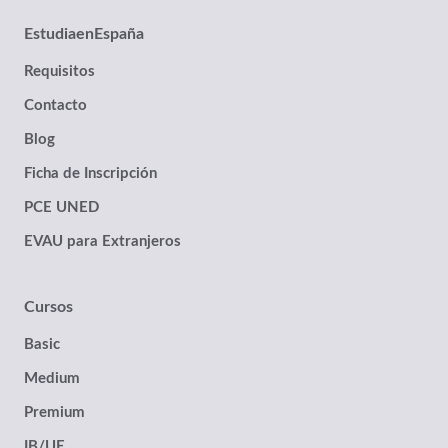
EstudiaenEspaña
Requisitos
Contacto
Blog
Ficha de Inscripción
PCE UNED
EVAU para Extranjeros
Cursos
Basic
Medium
Premium
IB/UE