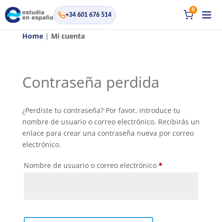
0
+34 601 676 514
Home
|
Mi cuenta
Contraseña perdida
¿Perdiste tu contraseña? Por favor, introduce tu
nombre de usuario o correo electrónico. Recibirás un
enlace para crear una contraseña nueva por correo
electrónico.
Obligatorio
Nombre de usuario o correo electrónico
*