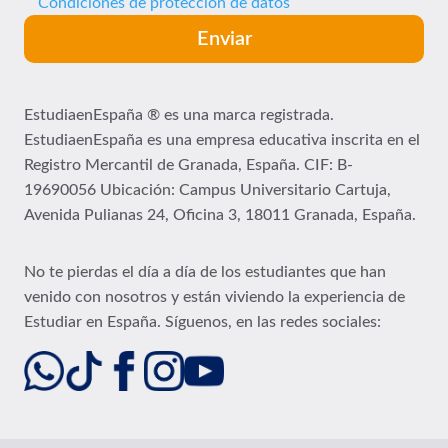
Condiciones de protección de datos
EstudiaenEspaña ® es una marca registrada.
EstudiaenEspaña es una empresa educativa inscrita en el
Registro Mercantil de Granada, España. CIF: B-
19690056 Ubicación:
Campus Universitario Cartuja,
Avenida Pulianas 24, Oficina 3, 18011 Granada, España.
No te pierdas el día a día de los estudiantes que han
venido con nosotros y están viviendo la experiencia de
Estudiar en España. Síguenos, en las redes sociales: