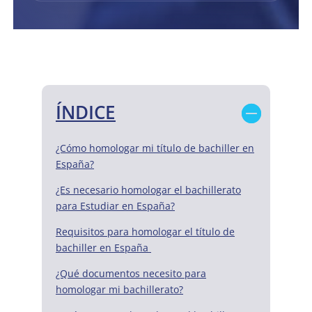
ÍNDICE
¿Cómo homologar mi título de bachiller en
España?
¿Es necesario homologar el bachillerato
para Estudiar en España?
Requisitos para homologar el título de
bachiller en España
¿Qué documentos necesito para
homologar mi bachillerato?