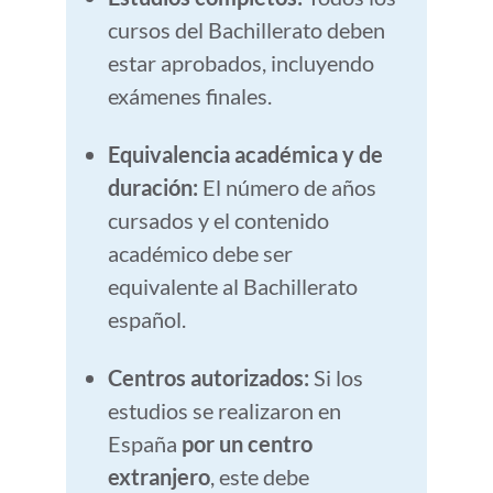
cursos del Bachillerato deben
estar aprobados, incluyendo
exámenes finales.
Equivalencia académica y de
duración:
El número de años
cursados y el contenido
académico debe ser
equivalente al Bachillerato
español.
Centros autorizados:
Si los
estudios se realizaron en
España
por un centro
extranjero
, este debe