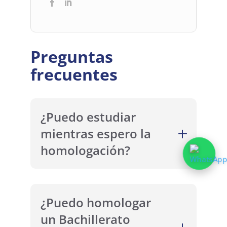
Preguntas
frecuentes
¿Puedo estudiar
mientras espero la
homologación?
¿Puedo homologar
un Bachillerato