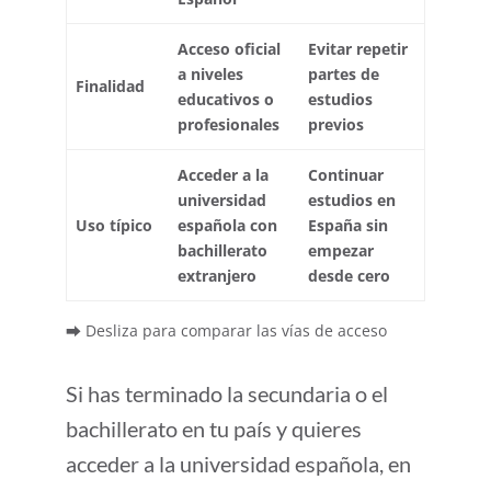
Acceso oficial
Evitar repetir
a niveles
partes de
Finalidad
educativos o
estudios
profesionales
previos
Acceder a la
Continuar
universidad
estudios en
Uso típico
española con
España sin
bachillerato
empezar
extranjero
desde cero
⮕ Desliza para comparar las vías de acceso
Si has terminado la secundaria o el
bachillerato en tu país y quieres
acceder a la universidad española, en