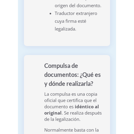
origen del documento.
Traductor extranjero
cuya firma esté
legalizada.
Compulsa de
documentos: ¿Qué es
y dónde realizarla?
La compulsa es una copia
oficial que certifica que el
documento es
idéntico al
original
. Se realiza después
de la legalización.
Normalmente basta con la