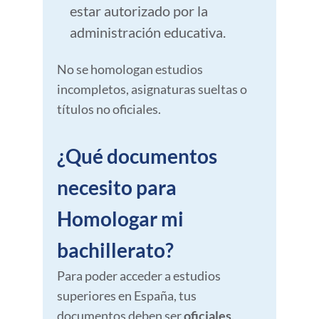
estar autorizado por la
administración educativa.
No se homologan estudios
incompletos, asignaturas sueltas o
títulos no oficiales.
¿Qué documentos
necesito para
Homologar mi
bachillerato?
Para poder acceder a estudios
superiores en España, tus
documentos deben ser
oficiales,