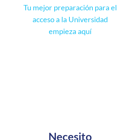
Tu mejor preparación para el
acceso a la Universidad
empieza aquí
Necesito