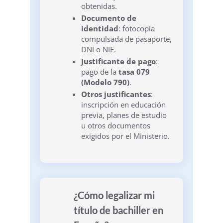
obtenidas.
Documento de
identidad
: fotocopia
compulsada de pasaporte,
DNI o NIE.
Justificante de pago
:
pago de la
tasa 079
(Modelo 790)
.
Otros justificantes
:
inscripción en educación
previa, planes de estudio
u otros documentos
exigidos por el Ministerio.
¿Cómo legalizar mi
título de bachiller en