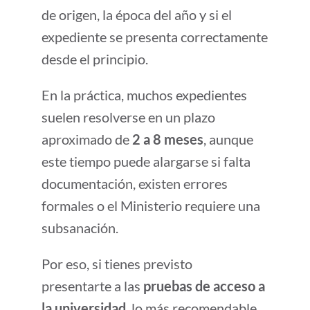
de origen, la época del año y si el
expediente se presenta correctamente
desde el principio.
En la práctica, muchos expedientes
suelen resolverse en un plazo
aproximado de
2 a 8 meses
, aunque
este tiempo puede alargarse si falta
documentación, existen errores
formales o el Ministerio requiere una
subsanación.
Por eso, si tienes previsto
presentarte a las
pruebas de acceso a
la universidad
, lo más recomendable