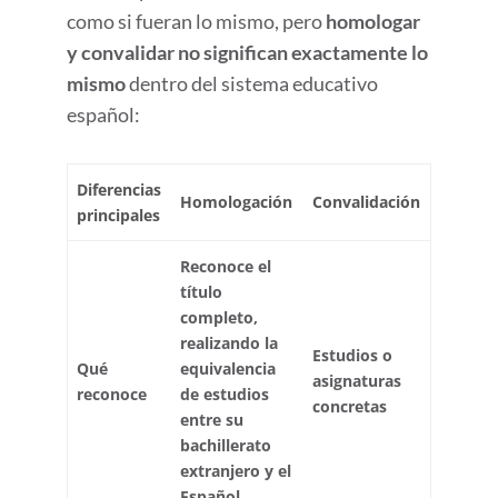
como si fueran lo mismo, pero
homologar
y convalidar no significan exactamente lo
mismo
dentro del sistema educativo
español:
Diferencias
Homologación
Convalidación
principales
Reconoce el
título
completo,
realizando la
Estudios o
Qué
equivalencia
asignaturas
reconoce
de estudios
concretas
entre su
bachillerato
extranjero y el
Español