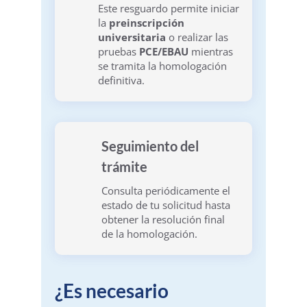
Este resguardo permite iniciar
la
preinscripción
universitaria
o realizar las
pruebas
PCE/EBAU
mientras
se tramita la homologación
definitiva.
Seguimiento del
trámite
Consulta periódicamente el
estado de tu solicitud hasta
obtener la resolución final
de la homologación.
¿Es necesario