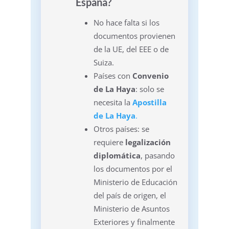
España?
No hace falta si los
documentos provienen
de la UE, del EEE o de
Suiza.
Países con
Convenio
de La Haya
: solo se
necesita la
Apostilla
de La Haya
.
Otros países: se
requiere
legalización
diplomática
, pasando
los documentos por el
Ministerio de Educación
del país de origen, el
Ministerio de Asuntos
Exteriores y finalmente