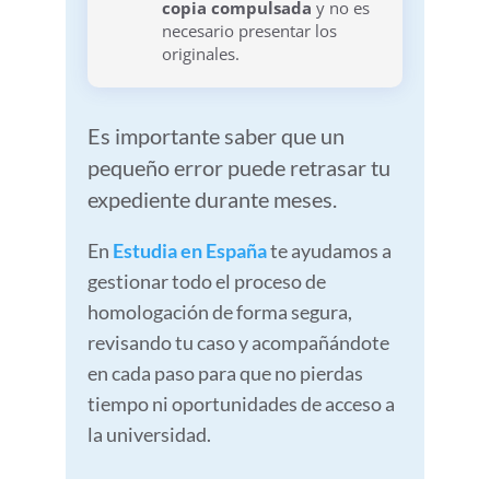
copia compulsada
y no es
necesario presentar los
originales.
Es importante saber que un
pequeño error puede retrasar tu
expediente durante meses.
En
Estudia en España
te ayudamos a
gestionar todo el proceso de
homologación de forma segura,
revisando tu caso y acompañándote
en cada paso para que no pierdas
tiempo ni oportunidades de acceso a
la universidad.