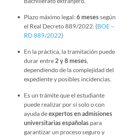
Bachillerato extranjero.
Plazo máximo legal:
6 meses
según
el Real Decreto 889/2022. (
BOE –
RD 889/2022
)
En la práctica, la tramitación puede
durar entre
2 y 8 meses
,
dependiendo de la complejidad del
expediente y posibles incidencias.
Es un trámite que el estudiante
puede realizar por sí solo o con
ayuda de
expertos en admisiones
universitarias españolas
para
garantizar un proceso seguro y