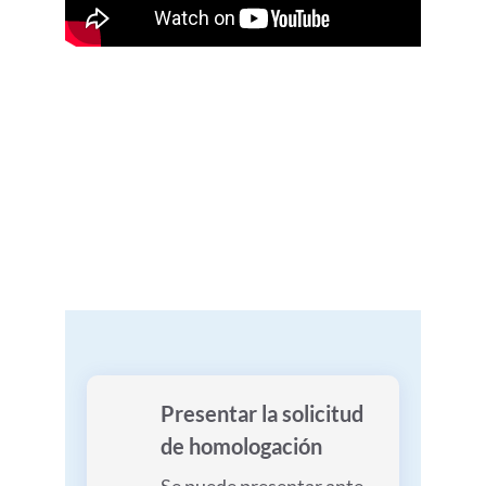
Presentar la solicitud
de homologación