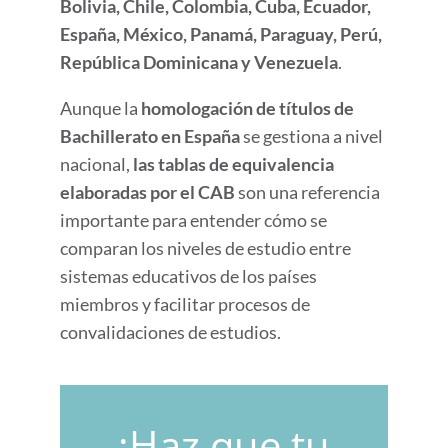
Bolivia, Chile, Colombia, Cuba, Ecuador,
España, México, Panamá, Paraguay, Perú,
República Dominicana y Venezuela
.
Aunque la
homologación de títulos de
Bachillerato en España
se gestiona a nivel
nacional,
las tablas de equivalencia
elaboradas por el CAB
son una referencia
importante para entender cómo se
comparan los niveles de estudio entre
sistemas educativos de los países
miembros y facilitar procesos de
convalidaciones de estudios.
¡Haz que tu