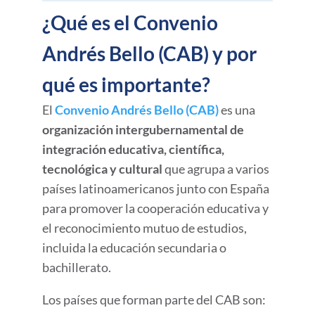
¿Qué es el Convenio
Andrés Bello (CAB) y por
qué es importante?
El
Convenio Andrés Bello (CAB)
es una
organización intergubernamental de
integración educativa, científica,
tecnológica y cultural
que agrupa a varios
países latinoamericanos junto con España
para promover la cooperación educativa y
el reconocimiento mutuo de estudios,
incluida la educación secundaria o
bachillerato.
Los países que forman parte del CAB son: