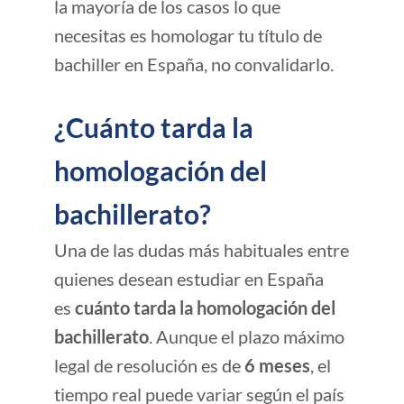
la mayoría de los casos lo que
necesitas es
homologar tu título de
bachiller en España
, no convalidarlo.
¿
Cuánto tarda la
homologación del
bachillerato
?
Una de las dudas más habituales entre
quienes desean estudiar en España
es
cuánto tarda la homologación del
bachillerato
. Aunque el plazo máximo
legal de resolución es de
6 meses
, el
tiempo real puede variar según el país