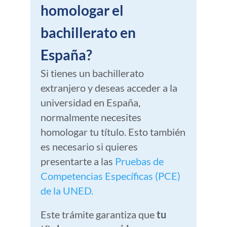
homologar el
bachillerato en
España?
Si tienes un bachillerato
extranjero y deseas acceder a la
universidad en España,
normalmente necesites
homologar tu título. Esto también
es necesario si quieres
presentarte a las
Pruebas de
Competencias Específicas (PCE)
de la UNED.
Este trámite garantiza que
tu