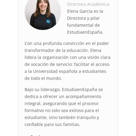
Directora Académica
Elena García es la
Directora y pilar
fundamental de
EstudiaenEspaña.
Con una profunda convicción en el poder
transformador de la educación, Elena
lidera la organización con una visión clara
de vocación de servicio: facilitar el acceso
a la Universidad española a estudiantes
de todo el mundo.
Bajo su liderazgo, EstudiaenEspaña se
dedica a ofrecer un acompañamiento
integral, asegurando que el proceso
formativo no solo sea exitoso para el
estudiante, sino también tranquilo y
confiable para sus familias.