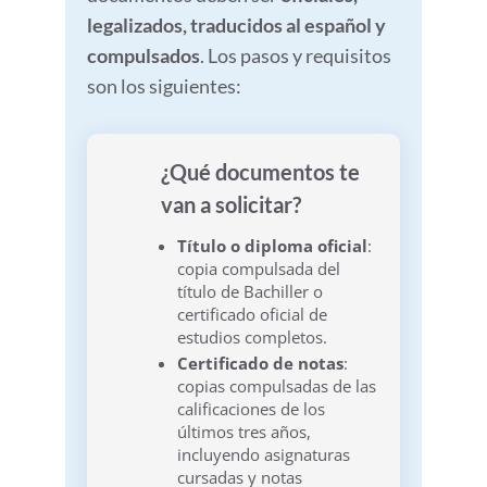
legalizados, traducidos al español y
compulsados
. Los pasos y requisitos
son los siguientes:
¿Qué documentos te
van a solicitar?
Título o diploma oficial
:
copia compulsada del
título de Bachiller o
certificado oficial de
estudios completos.
Certificado de notas
:
copias compulsadas de las
calificaciones de los
últimos tres años,
incluyendo asignaturas
cursadas y notas