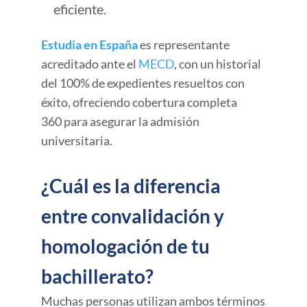
eficiente.
Estudia en España
es representante
acreditado ante el
MECD
, con un historial
del 100% de expedientes resueltos con
éxito, ofreciendo cobertura completa
360 para asegurar la admisión
universitaria.
¿Cuál es la diferencia
entre convalidación y
homologación de tu
bachillerato?
Muchas personas utilizan ambos términos