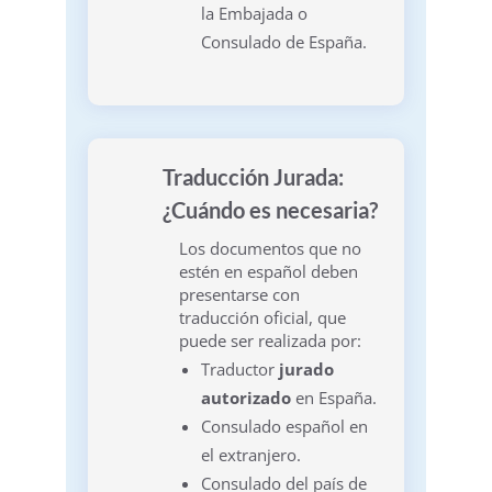
la Embajada o
Consulado de España.
Traducción Jurada:
¿Cuándo es necesaria?
Los documentos que no
estén en español deben
presentarse con
traducción oficial, que
puede ser realizada por:
Traductor
jurado
autorizado
en España.
Consulado español en
el extranjero.
Consulado del país de