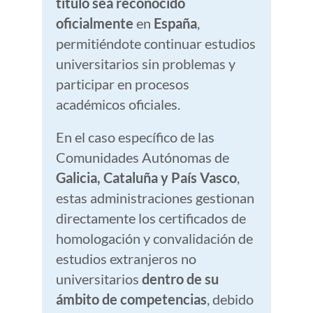
título sea reconocido
oficialmente
en
España
,
permitiéndote continuar estudios
universitarios sin problemas y
participar en procesos
académicos oficiales.
En el caso específico de las
Comunidades Autónomas de
Galicia, Cataluña y País Vasco
,
estas administraciones gestionan
directamente los certificados de
homologación y convalidación de
estudios extranjeros no
universitarios
dentro de su
ámbito de competencias
, debido