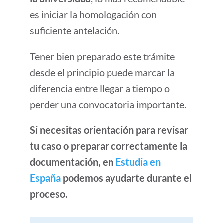
es iniciar la homologación con
suficiente antelación.
Tener bien preparado este trámite
desde el principio puede marcar la
diferencia entre llegar a tiempo o
perder una convocatoria importante.
Si necesitas orientación para revisar
tu caso o preparar correctamente la
documentación, en
Estudia en
España
podemos ayudarte durante el
proceso.