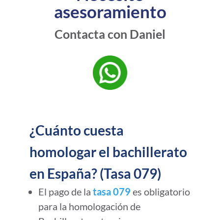
asesoramiento
Contacta con Daniel
¿Cuánto cuesta
homologar el bachillerato
en España? (Tasa 079)
El pago de la
tasa 079
es obligatorio
para la homologación de