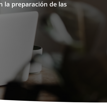
n la preparación de las