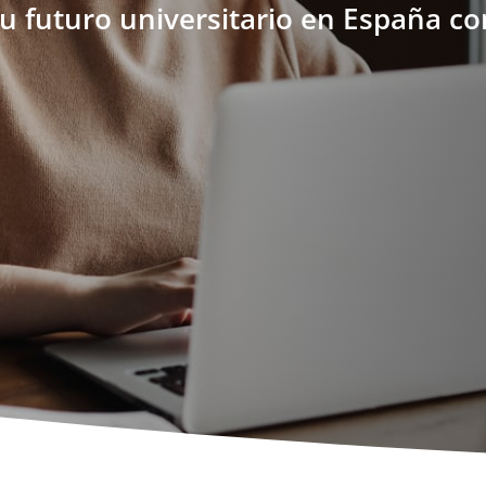
tu futuro universitario en España co