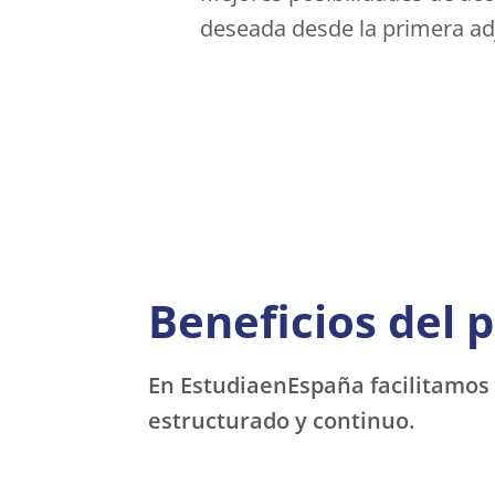
deseada desde la primera adj
Beneficios del
En EstudiaenEspaña facilitamos
estructurado y continuo.