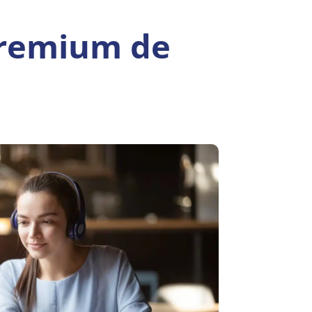
Premium de