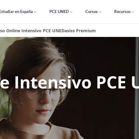
Estudiar en España
PCE UNED
Cursos
Recursos
so Online Intensivo PCE UNEDasiss Premium
e Intensivo PCE