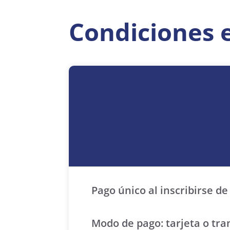
Condiciones 
Pago único al inscribirse de
Modo de pago: tarjeta o tra