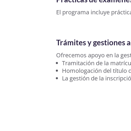
El programa incluye práctica
Trámites y gestiones 
Ofrecemos apoyo en la gesti
Tramitación de la matrícu
Homologación del título d
La gestión de la inscripc