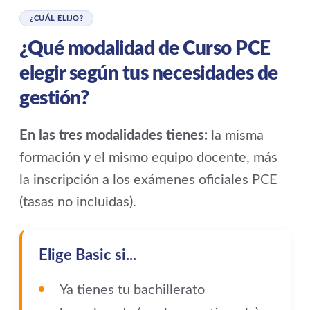
¿CUÁL ELIJO?
¿Qué modalidad de Curso PCE
elegir según tus necesidades de
gestión?
En las tres modalidades tienes:
la misma
formación y el mismo equipo docente, más
la inscripción a los exámenes oficiales PCE
(tasas no incluidas).
Elige Basic si...
Ya tienes tu bachillerato