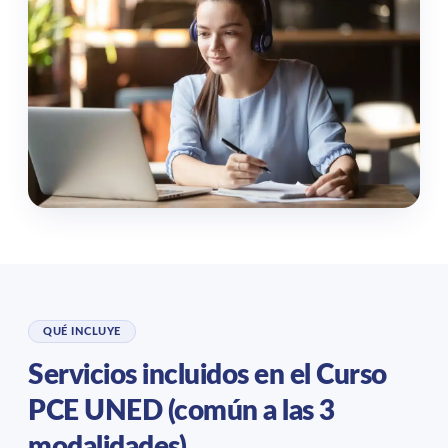
QUÉ INCLUYE
Servicios incluidos en el Curso
PCE UNED (común a las 3
modalidades)