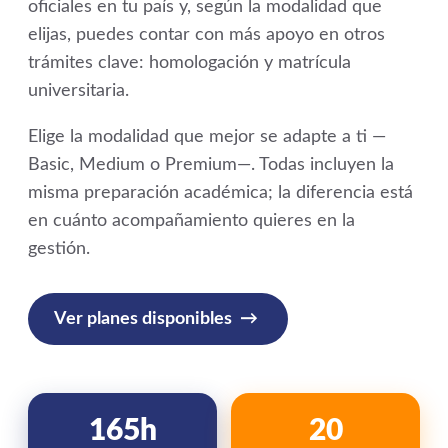
oficiales en tu país y, según la modalidad que
elijas, puedes contar con más apoyo en otros
trámites clave: homologación y matrícula
universitaria.
Elige la modalidad que mejor se adapte a ti —
Basic, Medium o Premium—. Todas incluyen la
misma preparación académica; la diferencia está
en cuánto acompañamiento quieres en la
gestión.
Ver planes disponibles
165h
20