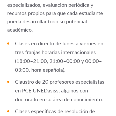
especializados, evaluación periódica y
recursos propios para que cada estudiante
pueda desarrollar todo su potencial
académico.
Clases en directo de lunes a viernes en
tres franjas horarias internacionales
(18:00–21:00, 21:00–00:00 y 00:00–
03:00, hora española).
Claustro de 20 profesores especialistas
en PCE UNEDasiss, algunos con
doctorado en su área de conocimiento.
Clases específicas de resolución de