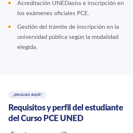
Acreditación UNEDasiss e inscripción en
los exámenes oficiales PCE.
Gestión del trámite de inscripción en la
universidad pública según la modalidad
elegida.
¿ENCAJAS AQUÍ?
Requisitos y perfil del estudiante
del Curso PCE UNED