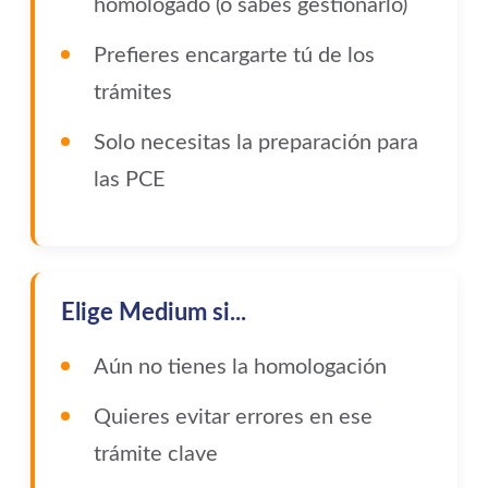
homologado (o sabes gestionarlo)
Prefieres encargarte tú de los
trámites
Solo necesitas la preparación para
las PCE
Elige Medium si...
Aún no tienes la homologación
Quieres evitar errores en ese
trámite clave