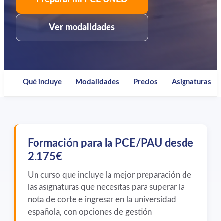
Preparar mi PCE UNED
Ver modalidades
Qué incluye
Modalidades
Precios
Asignaturas
Formación para la PCE/PAU desde
2.175€
Un curso que incluye la mejor preparación de
las asignaturas que necesitas para superar la
nota de corte e ingresar en la universidad
española, con opciones de gestión