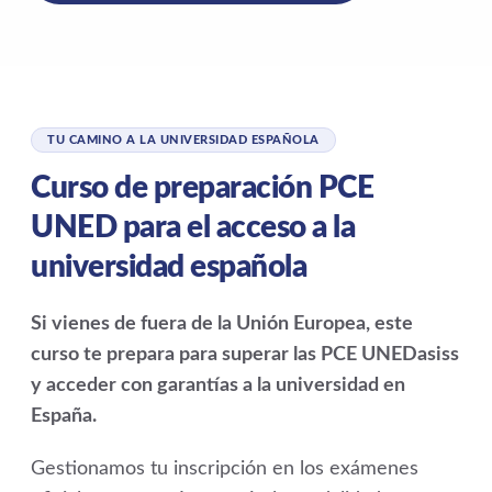
TU CAMINO A LA UNIVERSIDAD ESPAÑOLA
Curso de preparación PCE
UNED para el acceso a la
universidad española
Si vienes de fuera de la Unión Europea, este
curso te prepara para superar las PCE UNEDasiss
y acceder con garantías a la universidad en
España.
Gestionamos tu inscripción en los exámenes