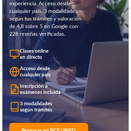
experiencia. Acceso desde
cualquier país, 3 modalidades
según tus trámites y valoración
de 4,8 sobre 5 en Google con
228 reseñas verificadas.
Clases online
en directo
Acceso desde
cualquier país
Inscripción a
exámenes incluida
3 modalidades
según trámites