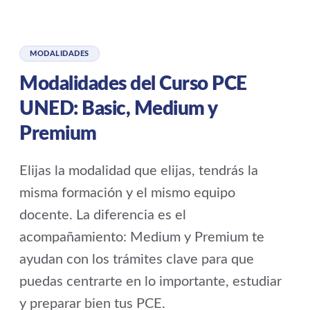
MODALIDADES
Modalidades del Curso PCE
UNED: Basic, Medium y
Premium
Elijas la modalidad que elijas, tendrás la
misma formación y el mismo equipo
docente. La diferencia es el
acompañamiento: Medium y Premium te
ayudan con los trámites clave para que
puedas centrarte en lo importante, estudiar
y preparar bien tus PCE.