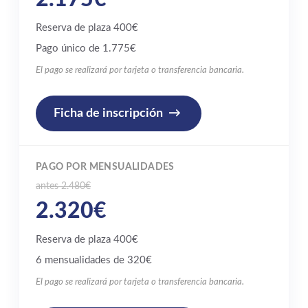
Reserva de plaza 400€
Pago único de 1.775€
El pago se realizará por tarjeta o transferencia bancaria.
Ficha de inscripción
PAGO POR MENSUALIDADES
antes 2.480€
2.320€
Reserva de plaza 400€
6 mensualidades de 320€
El pago se realizará por tarjeta o transferencia bancaria.