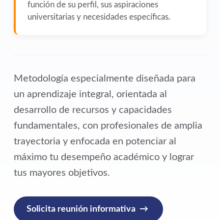
función de su perfil, sus aspiraciones
universitarias y necesidades específicas.
Metodología especialmente diseñada para
un aprendizaje integral, orientada al
desarrollo de recursos y capacidades
fundamentales, con profesionales de amplia
trayectoria y enfocada en potenciar al
máximo tu desempeño académico y lograr
tus mayores objetivos.
Solicita reunión informativa