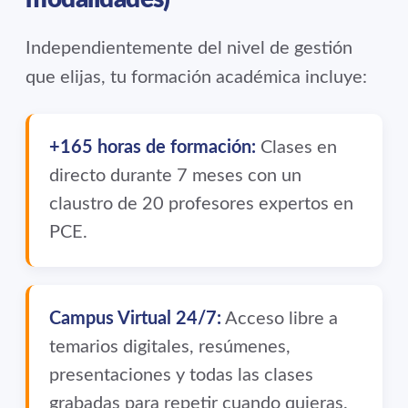
Independientemente del nivel de gestión
que elijas, tu formación académica incluye:
+165 horas de formación:
Clases en
directo durante 7 meses con un
claustro de 20 profesores expertos en
PCE.
Campus Virtual 24/7:
Acceso libre a
temarios digitales, resúmenes,
presentaciones y todas las clases
grabadas para repetir cuando quieras.