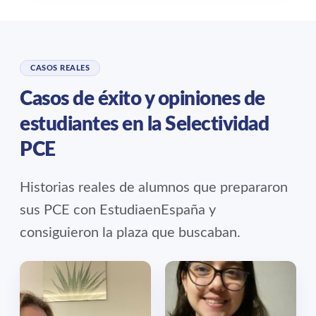
CASOS REALES
Casos de éxito y opiniones de
estudiantes en la Selectividad
PCE
Historias reales de alumnos que prepararon
sus PCE con EstudiaenEspaña y
consiguieron la plaza que buscaban.