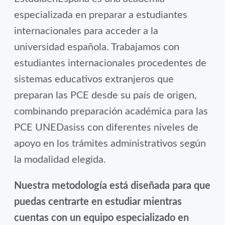
especializada en preparar a estudiantes
internacionales para acceder a la
universidad española. Trabajamos con
estudiantes internacionales procedentes de
sistemas educativos extranjeros que
preparan las PCE desde su país de origen,
combinando preparación académica para las
PCE UNEDasiss con diferentes niveles de
apoyo en los trámites administrativos según
la modalidad elegida.
Nuestra metodología está diseñada para que
puedas centrarte en estudiar mientras
cuentas con un equipo especializado en