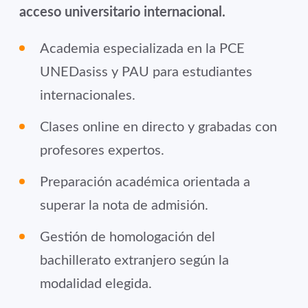
acceso universitario internacional.
Academia especializada en la PCE
UNEDasiss y PAU para estudiantes
internacionales.
Clases online en directo y grabadas con
profesores expertos.
Preparación académica orientada a
superar la nota de admisión.
Gestión de homologación del
bachillerato extranjero según la
modalidad elegida.