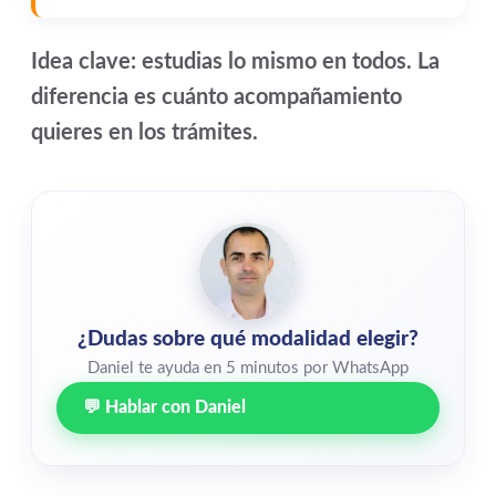
Idea clave: estudias lo mismo en todos. La
diferencia es cuánto acompañamiento
quieres en los trámites.
¿Dudas sobre qué modalidad elegir?
Daniel te ayuda en 5 minutos por WhatsApp
💬 Hablar con Daniel