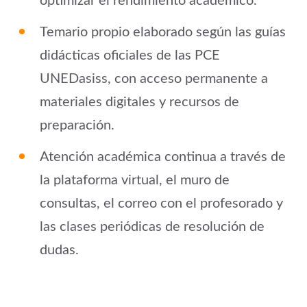
optimizar el rendimiento académico.
Temario propio elaborado según las guías
didácticas oficiales de las PCE
UNEDasiss, con acceso permanente a
materiales digitales y recursos de
preparación.
Atención académica continua a través de
la plataforma virtual, el muro de
consultas, el correo con el profesorado y
las clases periódicas de resolución de
dudas.