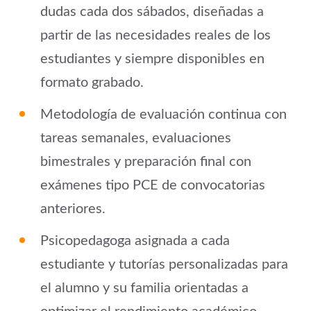
dudas cada dos sábados, diseñadas a
partir de las necesidades reales de los
estudiantes y siempre disponibles en
formato grabado.
Metodología de evaluación continua con
tareas semanales, evaluaciones
bimestrales y preparación final con
exámenes tipo PCE de convocatorias
anteriores.
Psicopedagoga asignada a cada
estudiante y tutorías personalizadas para
el alumno y su familia orientadas a