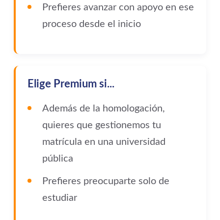
Prefieres avanzar con apoyo en ese
proceso desde el inicio
Elige Premium si...
Además de la homologación,
quieres que gestionemos tu
matrícula en una universidad
pública
Prefieres preocuparte solo de
estudiar