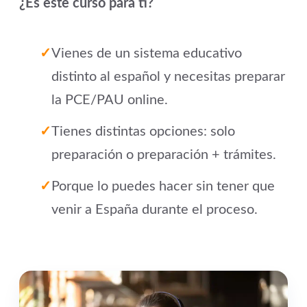
¿Es este curso para ti?
Vienes de un sistema educativo
distinto al español y necesitas preparar
la PCE/PAU online.
Tienes distintas opciones: solo
preparación o preparación + trámites.
Porque lo puedes hacer sin tener que
venir a España durante el proceso.