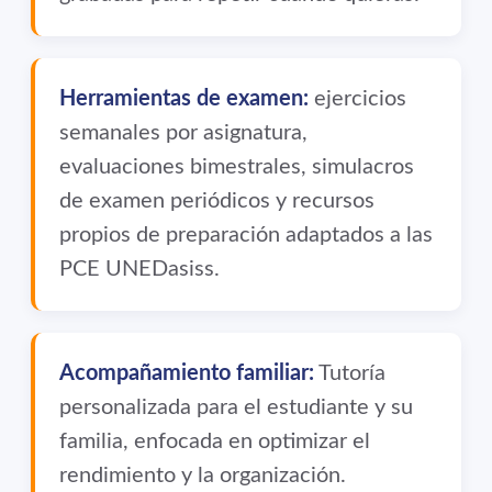
Herramientas de examen:
ejercicios
semanales por asignatura,
evaluaciones bimestrales, simulacros
de examen periódicos y recursos
propios de preparación adaptados a las
PCE UNEDasiss.
Acompañamiento familiar:
Tutoría
personalizada para el estudiante y su
familia, enfocada en optimizar el
rendimiento y la organización.