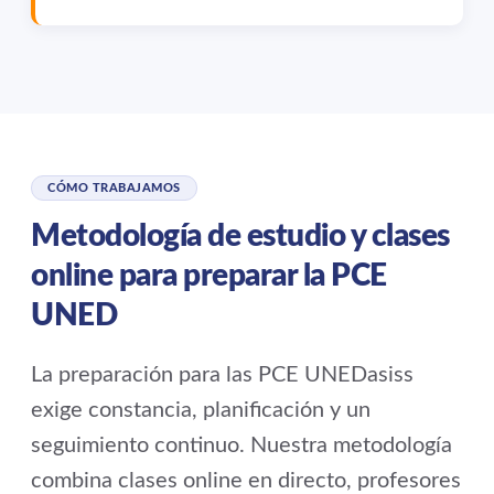
CÓMO TRABAJAMOS
Metodología de estudio y clases
online para preparar la PCE
UNED
La preparación para las PCE UNEDasiss
exige constancia, planificación y un
seguimiento continuo. Nuestra metodología
combina clases online en directo, profesores