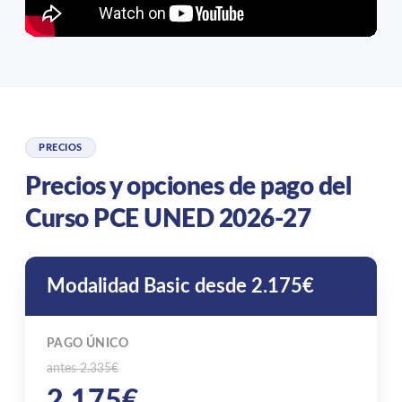
PRECIOS
Precios y opciones de pago del
Curso PCE UNED 2026-27
Modalidad Basic desde 2.175€
PAGO ÚNICO
antes 2.335€
2.175€